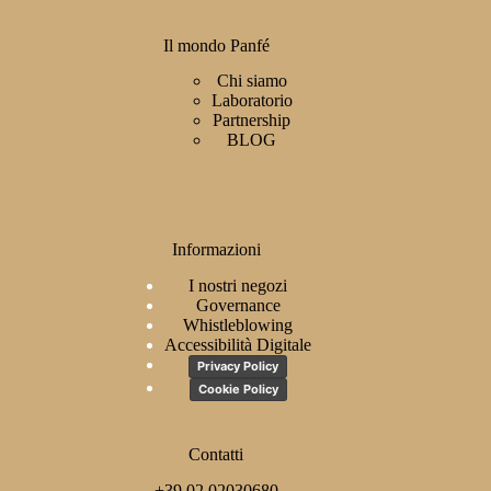
Il mondo Panfé
Chi siamo
Laboratorio
Partnership
BLOG
Informazioni
I nostri negozi
Governance
Whistleblowing
Accessibilità Digitale
Privacy Policy
Cookie Policy
Contatti
+39 02 02030680