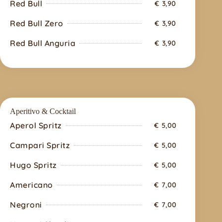
Red Bull
€ 3,90
Red Bull Zero
€ 3,90
Red Bull Anguria
€ 3,90
Aperitivo & Cocktail
Aperol Spritz
€ 5,00
Campari Spritz
€ 5,00
Hugo Spritz
€ 5,00
Americano
€ 7,00
Negroni
€ 7,00