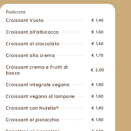
Pasticceria
Croissant Vuoto
€ 1,40
Croissant all'albicocca
€ 1,60
Croissant al cioccolato
€ 1,60
Croissant alla crema
€ 1,70
Croissant crema e frutti di
€ 2,00
bosco
Croissant integrale vegano
€ 1,80
Croissant vegano al lampone
€ 1,80
Croissant con Nutella®
€ 1,80
Croissant al pistacchio
€ 1,80