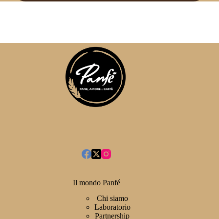
Il mondo Panfé
Chi siamo
Laboratorio
Partnership