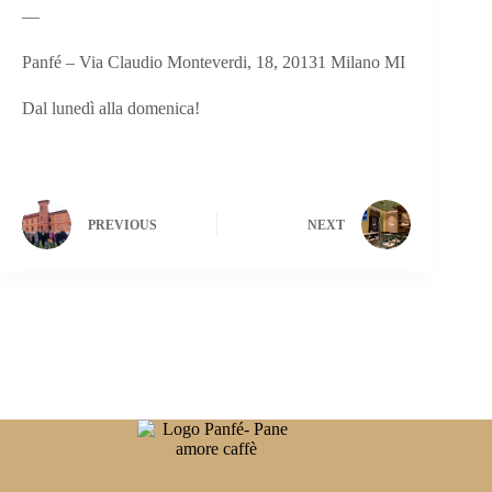
—
Panfé – Via Claudio Monteverdi, 18, 20131 Milano MI
Dal lunedì alla domenica!
PREVIOUS
NEXT