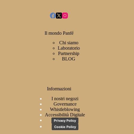
Il mondo Panfé
Chi siamo
Laboratorio
Partnership
BLOG
Informazioni
I nostri negozi
Governance
Whistleblowing
Accessibilità Digitale
Privacy Policy
Cookie Policy