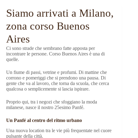
Siamo arrivati a Milano,
zona corso Buenos
Aires
Ci sono strade che sembrano fatte apposta per
incontrare le persone. Corso Buenos Aires è una di
quelle.
Un fiume di passi, vetrine e profumi. Di mattine che
corrono e pomeriggi che si prendono una pausa. Di
gente che va al lavoro, che torna da scuola, che cerca
qualcosa o semplicemente si lascia ispirare.
Proprio qui, tra i negozi che sfoggiano la moda
milanese, nasce il nostro 25esimo Panfé.
Un Panfé al centro del ritmo urbano
Una nuova location tra le vie più frequentate nel cuore
pulsante della città.