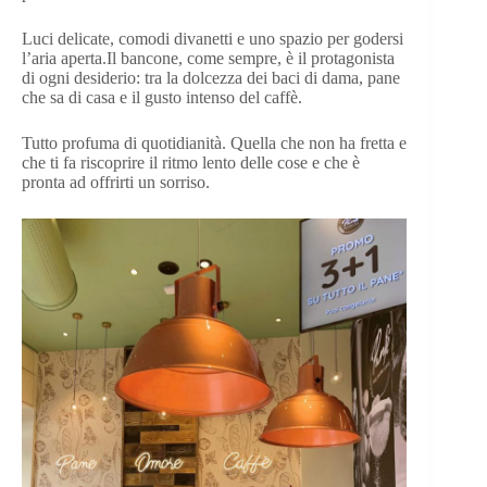
Luci delicate, comodi divanetti e uno spazio per godersi
l’aria aperta.Il bancone, come sempre, è il protagonista
di ogni desiderio: tra la dolcezza dei baci di dama, pane
che sa di casa e il gusto intenso del caffè.
Tutto profuma di quotidianità. Quella che non ha fretta e
che ti fa riscoprire il ritmo lento delle cose e che è
pronta ad offrirti un sorriso.