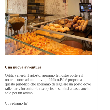
Una nuova avventura
Oggi, venerdì 1 agosto, apriamo le nostre porte e il
nostro cuore ad un nuovo pubblico.Ed è proprio a
questo pubblico che speriamo di regalare un posto dove
rallentare, incontrarsi, riscoprirsi e sentirsi a casa, anche
solo per un attimo.
Ci vediamo lì?