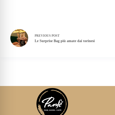
PREVIOUS
POST
Le Surprise Bag più amate dai torinesi